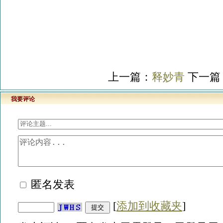
上一篇：
释妙青
下一篇
我要评论
匿名发表
[
添加到收藏夹
]