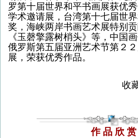
罗第十届世界和平书画展获优秀
学术邀请展，台湾第十七届世界
奖，海峡两岸书画艺术展特别贡
《玉磬擎露树梢头》等，中国画
俄罗斯第五届亚洲艺术节第２２
展，荣获优秀作品。
收藏
作 品 欣 赏