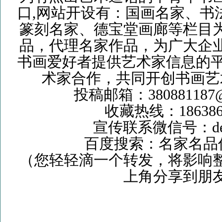
口,网站开设有：国画名家、书
篆刻名家、德宝堂画廊等栏目
品，代理名家作品，为广大企
书画爱好者提供艺术家信息的平
术家合作，共同开创书画艺
投稿邮箱：380881187
收藏热线：1863867
宣传联系微信号：deba
百度搜索：名家名
（您轻轻滴一个转发，将影响
上角分享到朋