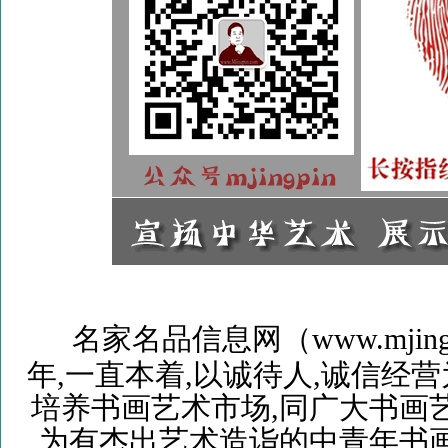
名家名品信息网（www.mjingp
年,一直本着,以诚待人,诚信经
培养书画艺术市场,同广大书画
为有杰出艺术造诣的中青年书