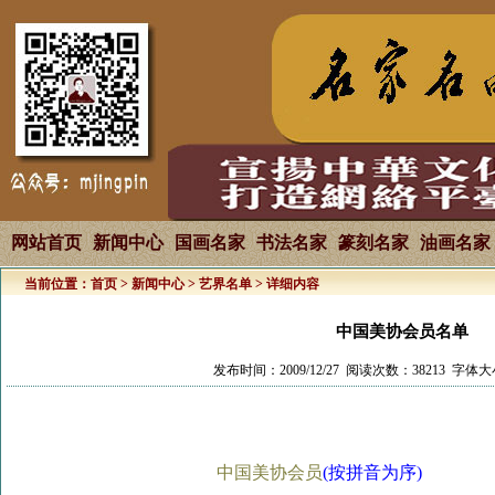
网站首页
新闻中心
国画名家
书法名家
篆刻名家
油画名家
当前位置：
首页
>
新闻中心
>
艺界名单
> 详细内容
中国美协会员名单
发布时间：2009/12/27 阅读次数：38213 字体大
中国美协会员
(按拼音为序)