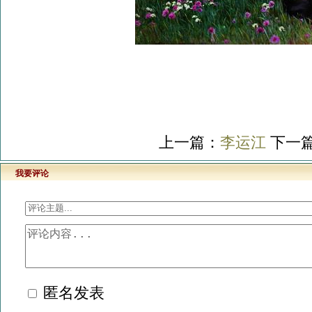
上一篇：
李运江
下一
我要评论
匿名发表