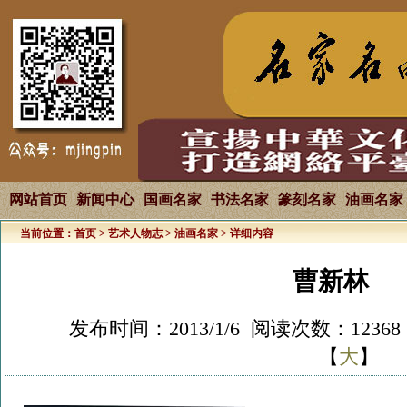
网站首页
新闻中心
国画名家
书法名家
篆刻名家
油画名家
当前位置：
首页
>
艺术人物志
>
油画名家
> 详细内容
曹新林
发布时间：2013/1/6 阅读次数：1236
【
大
】