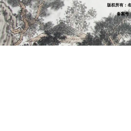
版权所有：名
备案号：