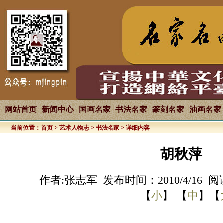
网站首页
新闻中心
国画名家
书法名家
篆刻名家
油画名家
当前位置：
首页
>
艺术人物志
>
书法名家
> 详细内容
胡秋萍
作者:张志军 发布时间：2010/4/16 阅
【
小
】 【
中
】【