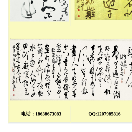
电话：18638673083
QQ:1207985816