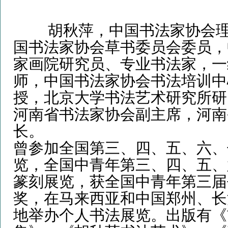
胡秋萍，中国书法家协会理
国书法家协会草书委员会委员，
家画院研究员、专业书法家，一
师，中国书法家协会书法培训中
授，北京大学书法艺术研究所研
河南省书法家协会副主席，河南
长。
曾参加全国第三、四、五、六、
览，全国中青年第三、四、五、
篆刻展览，获全国中青年第三届
奖，在马来西亚和中国郑州、长
地举办个人书法展览。出版有《