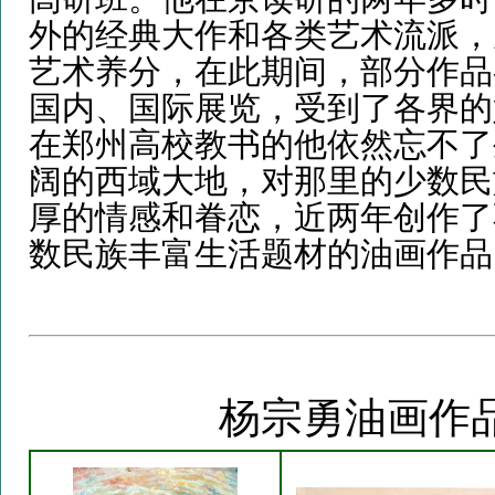
外的经典大作和各类艺术流派，
艺术养分，在此期间，部分作品
国内、国际展览，受到了各界的
在郑州高校教书的他依然忘不了
阔的西域大地，对那里的少数民
厚的情感和眷恋，近两年创作了
数民族丰富生活题材的油画作品
杨宗勇油画作