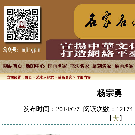
网站首页
新闻中心
国画名家
书法名家
篆刻名家
油画名家
当前位置：
首页
>
艺术人物志
>
油画名家
> 详细内容
杨宗勇
发布时间：2014/6/7 阅读次数：1217
【
大
】