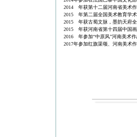
2014 年获第十二届河南省美
2015 年第二届全国美术教育
2015 年获古蜀文脉，墨韵天
2015 年获河南省第十四届中
2016 年参加“中原风”河南美
2017年参加红旗渠颂、河南美术作品